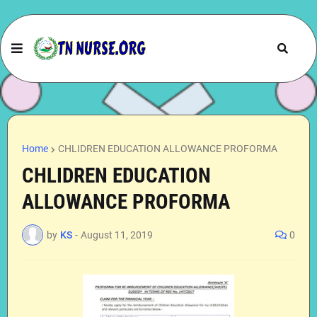
Home
CHLIDREN EDUCATION ALLOWANCE PROFORMA
CHLIDREN EDUCATION
ALLOWANCE PROFORMA
by
KS
-
August 11, 2019
0