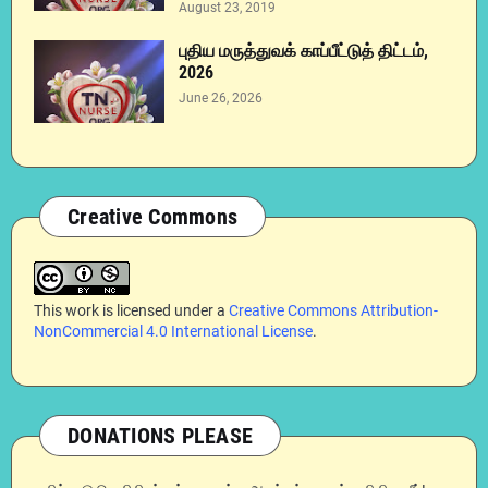
August 23, 2019
புதிய மருத்துவக் காப்பீட்டுத் திட்டம்,
2026
June 26, 2026
Creative Commons
This work is licensed under a
Creative Commons Attribution-
NonCommercial 4.0 International License
.
DONATIONS PLEASE