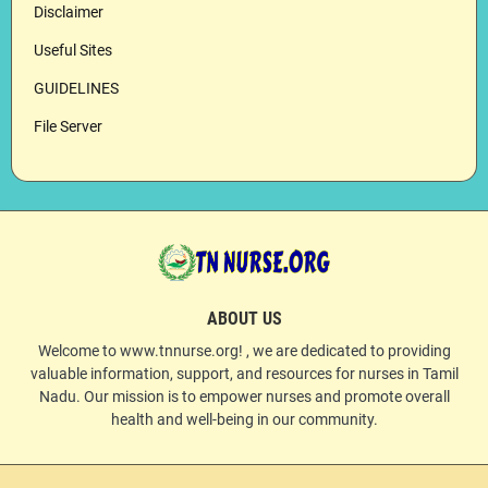
Disclaimer
Useful Sites
GUIDELINES
File Server
ABOUT US
Welcome to www.tnnurse.org! , we are dedicated to providing
valuable information, support, and resources for nurses in Tamil
Nadu. Our mission is to empower nurses and promote overall
health and well-being in our community.