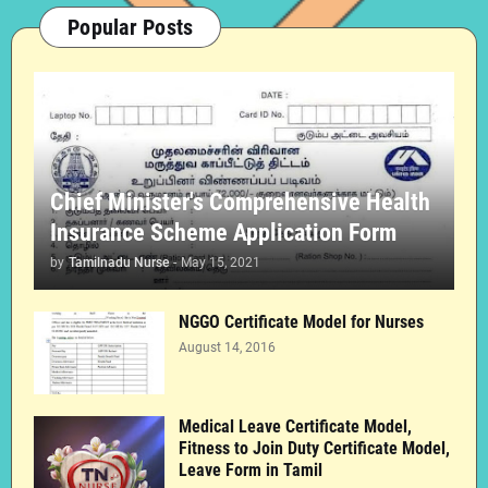
Popular Posts
Chief Minister's Comprehensive Health
Insurance Scheme Application Form
by
Tamilnadu Nurse
-
May 15, 2021
NGGO Certificate Model for Nurses
August 14, 2016
Medical Leave Certificate Model,
Fitness to Join Duty Certificate Model,
Leave Form in Tamil