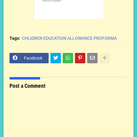
Tags:
CHLIDREN EDUCATION ALLOWANCE PROFORMA
Facebook
Post a Comment