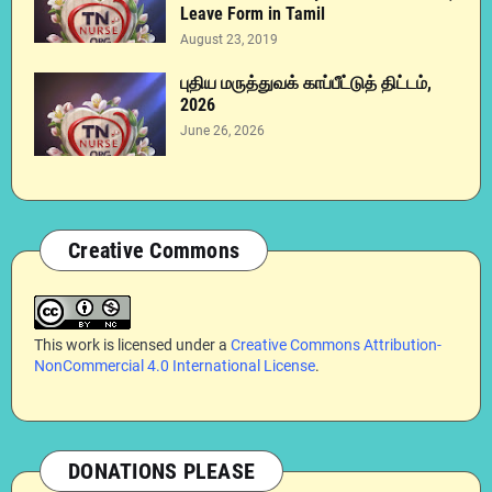
Leave Form in Tamil
August 23, 2019
புதிய மருத்துவக் காப்பீட்டுத் திட்டம்,
2026
June 26, 2026
Creative Commons
This work is licensed under a
Creative Commons Attribution-
NonCommercial 4.0 International License
.
DONATIONS PLEASE