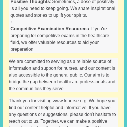
Positive Thoughts
: Sometimes, a dose of positivity
is all you need to keep going. We share inspirational
quotes and stories to uplift your spirits.
Competitive Examination Resources
: If you're
preparing for competitive exams in the healthcare
field, we offer valuable resources to aid your
preparation.
We are committed to serving as a reliable source of
information and support for nurses, and our content is
also accessible to the general public. Our aim is to
bridge the gap between healthcare professionals and
the communities they serve.
Thank you for visiting www.tnnurse.org. We hope you
find our content helpful and informative. If you have
any questions or suggestions, please don't hesitate to
reach out to us. Together, we can make a positive