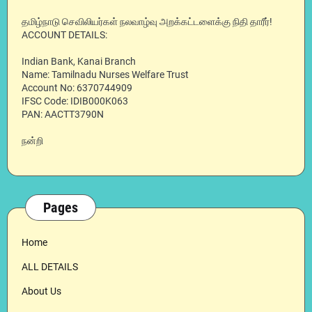
தமிழ்நாடு செவிலியர்கள் நலவாழ்வு அறக்கட்டளைக்கு நிதி தாரீர்!
ACCOUNT DETAILS:
Indian Bank, Kanai Branch
Name: Tamilnadu Nurses Welfare Trust
Account No: 6370744909
IFSC Code: IDIB000K063
PAN: AACTT3790N
நன்றி
Pages
Home
ALL DETAILS
About Us