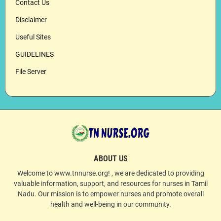
Contact Us
Disclaimer
Useful Sites
GUIDELINES
File Server
ABOUT US
Welcome to www.tnnurse.org! , we are dedicated to providing
valuable information, support, and resources for nurses in Tamil
Nadu. Our mission is to empower nurses and promote overall
health and well-being in our community.