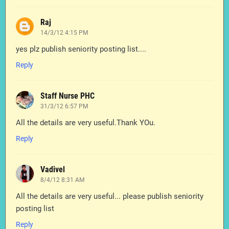
Raj
14/3/12 4:15 PM
yes plz publish seniority posting list....
Reply
Staff Nurse PHC
31/3/12 6:57 PM
All the details are very useful.Thank YOu.
Reply
Vadivel
8/4/12 8:31 AM
All the details are very useful... please publish seniority
posting list
Reply