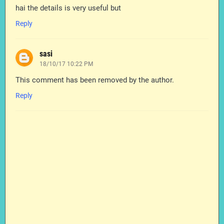
hai the details is very useful but
Reply
sasi
18/10/17 10:22 PM
This comment has been removed by the author.
Reply