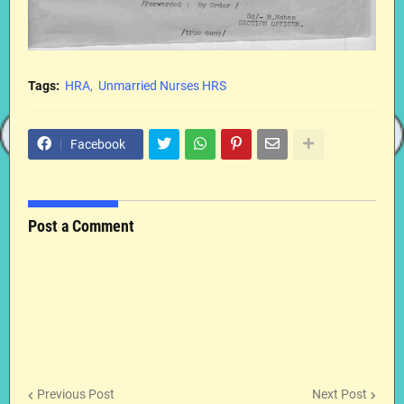
Tags:
HRA
Unmarried Nurses HRS
Facebook
Post a Comment
Previous Post
Next Post