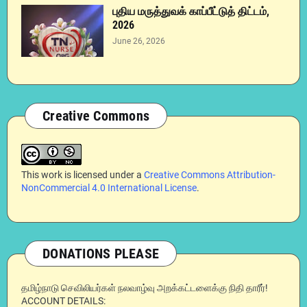
புதிய மருத்துவக் காப்பீட்டுத் திட்டம்,
2026
June 26, 2026
Creative Commons
This work is licensed under a
Creative Commons Attribution-
NonCommercial 4.0 International License
.
DONATIONS PLEASE
தமிழ்நாடு செவிலியர்கள் நலவாழ்வு அறக்கட்டளைக்கு நிதி தாரீர்!
ACCOUNT DETAILS: