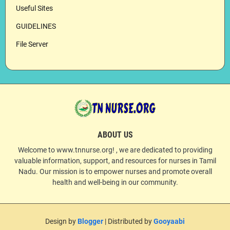
Useful Sites
GUIDELINES
File Server
ABOUT US
Welcome to www.tnnurse.org! , we are dedicated to providing
valuable information, support, and resources for nurses in Tamil
Nadu. Our mission is to empower nurses and promote overall
health and well-being in our community.
Design by
Blogger
| Distributed by
Gooyaabi