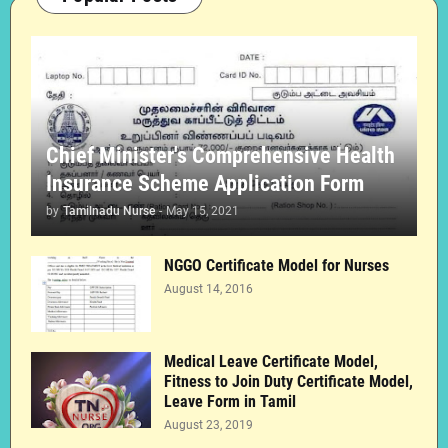
Chief Minister's Comprehensive Health
Insurance Scheme Application Form
by
Tamilnadu Nurse
-
May 15, 2021
NGGO Certificate Model for Nurses
August 14, 2016
Medical Leave Certificate Model,
Fitness to Join Duty Certificate Model,
Leave Form in Tamil
August 23, 2019