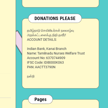
DONATIONS PLEASE
தமிழ்நாடு செவிலியர்கள் நலவாழ்வு
அறக்கட்டளைக்கு நிதி தாரீர்!
ACCOUNT DETAILS:
Indian Bank, Kanai Branch
Name: Tamilnadu Nurses Welfare Trust
Account No: 6370744909
IFSC Code: IDIB000K063
PAN: AACTT3790N
நன்றி
Pages