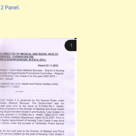
 2 Panel.