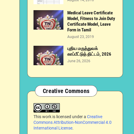
August 14, 2016
Medical Leave Certificate
Model, Fitness to Join Duty
Certificate Model, Leave
Form in Tamil
August 23, 2019
புதிய மருத்துவக்
காப்பீட்டுத் திட்டம், 2026
June 26, 2026
Creative Commons
This work is licensed under a
Creative
Commons Attribution-NonCommercial 4.0
International License
.