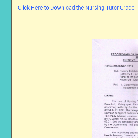
Click Here to Download the Nursing Tutor Grade -