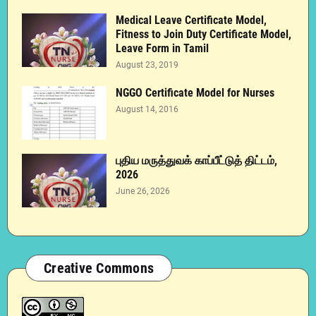
Medical Leave Certificate Model,
Fitness to Join Duty Certificate Model,
Leave Form in Tamil
August 23, 2019
NGGO Certificate Model for Nurses
August 14, 2016
புதிய மருத்துவக் காப்பீட்டுத் திட்டம்,
2026
June 26, 2026
Creative Commons