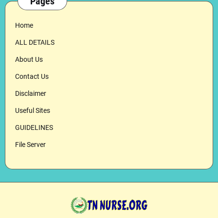
Pages
Home
ALL DETAILS
About Us
Contact Us
Disclaimer
Useful Sites
GUIDELINES
File Server