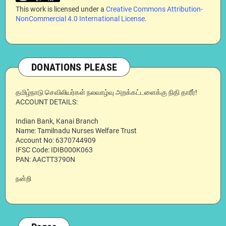
This work is licensed under a
Creative Commons Attribution-
NonCommercial 4.0 International License
.
DONATIONS PLEASE
தமிழ்நாடு செவிலியர்கள் நலவாழ்வு அறக்கட்டளைக்கு நிதி தாரீர்!
ACCOUNT DETAILS:
Indian Bank, Kanai Branch
Name: Tamilnadu Nurses Welfare Trust
Account No: 6370744909
IFSC Code: IDIB000K063
PAN: AACTT3790N
நன்றி