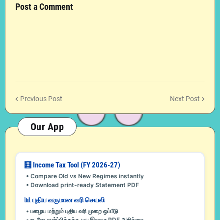
Post a Comment
Previous Post
Next Post
Our App
🧮 Income Tax Tool (FY 2026-27)
• Compare Old vs New Regimes instantly
• Download print-ready Statement PDF
📊 புதிய வருமான வரி செயலி
• பழைய மற்றும் புதிய வரி முறை ஒப்பீடு
• உடனே சமர்ப்பிக்கக்கூடிய இலவச PDF அறிக்கை