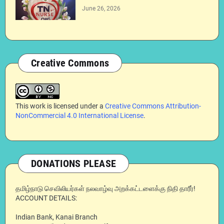
June 26, 2026
Creative Commons
This work is licensed under a
Creative Commons Attribution-
NonCommercial 4.0 International License
.
DONATIONS PLEASE
தமிழ்நாடு செவிலியர்கள் நலவாழ்வு அறக்கட்டளைக்கு நிதி தாரீர்!
ACCOUNT DETAILS:
Indian Bank, Kanai Branch