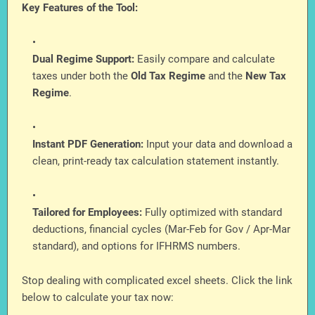
Key Features of the Tool:
Dual Regime Support:
Easily compare and calculate
taxes under both the
Old Tax Regime
and the
New Tax
Regime
.
Instant PDF Generation:
Input your data and download a
clean, print-ready tax calculation statement instantly.
Tailored for Employees:
Fully optimized with standard
deductions, financial cycles (Mar-Feb for Gov / Apr-Mar
standard), and options for IFHRMS numbers.
Stop dealing with complicated excel sheets. Click the link
below to calculate your tax now: