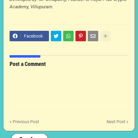
Academy, Villupuram.
Facebook
Post a Comment
Previous Post
Next Post