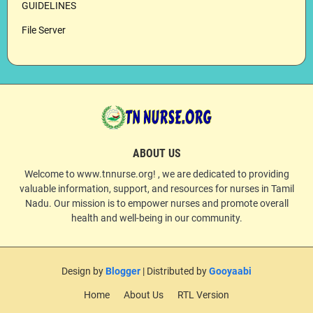
GUIDELINES
File Server
ABOUT US
Welcome to www.tnnurse.org! , we are dedicated to providing
valuable information, support, and resources for nurses in Tamil
Nadu. Our mission is to empower nurses and promote overall
health and well-being in our community.
Design by
Blogger
| Distributed by
Gooyaabi
Home
About Us
RTL Version