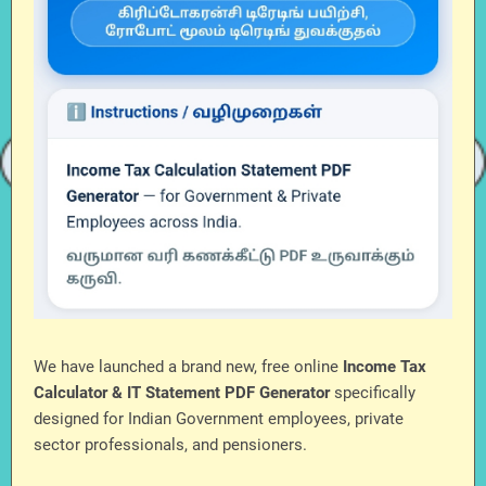
We have launched a brand new, free online
Income Tax
Calculator & IT Statement PDF Generator
specifically
designed for Indian Government employees, private
sector professionals, and pensioners.