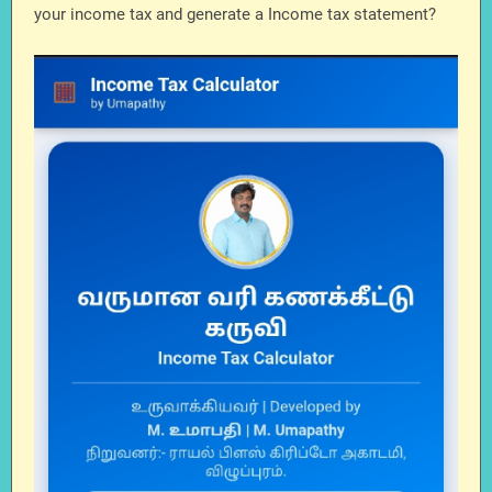
your income tax and generate a Income tax statement?