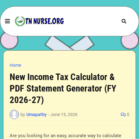
Home
New Income Tax Calculator &
PDF Statement Generator (FY
2026-27)
by
Umapathy
-
June 15, 2026
0
Are you looking for an easy, accurate way to calculate