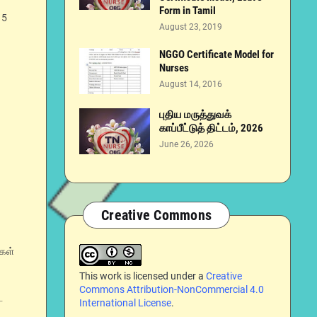
Form in Tamil
15
August 23, 2019
NGGO Certificate Model for
Nurses
August 14, 2016
புதிய மருத்துவக்
காப்பீட்டுத் திட்டம், 2026
June 26, 2026
Creative Commons
ிகள்
This work is licensed under a
Creative
Commons Attribution-NonCommercial 4.0
ட
International License
.