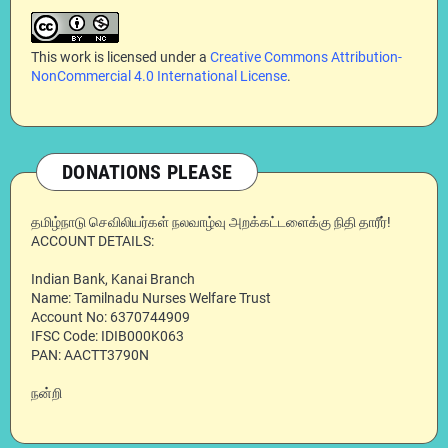
This work is licensed under a
Creative Commons Attribution-
NonCommercial 4.0 International License
.
DONATIONS PLEASE
தமிழ்நாடு செவிலியர்கள் நலவாழ்வு அறக்கட்டளைக்கு நிதி தாரீர்!
ACCOUNT DETAILS:
Indian Bank, Kanai Branch
Name: Tamilnadu Nurses Welfare Trust
Account No: 6370744909
IFSC Code: IDIB000K063
PAN: AACTT3790N
நன்றி