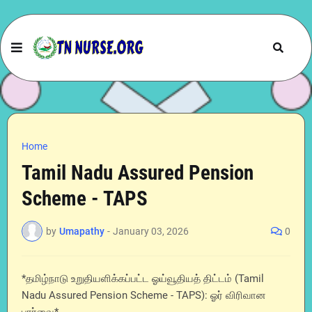
Home
Tamil Nadu Assured Pension
Scheme - TAPS
by
Umapathy
-
January 03, 2026
0
*தமிழ்நாடு உறுதியளிக்கப்பட்ட ஓய்வூதியத் திட்டம் (Tamil
Nadu Assured Pension Scheme - TAPS): ஓர் விரிவான