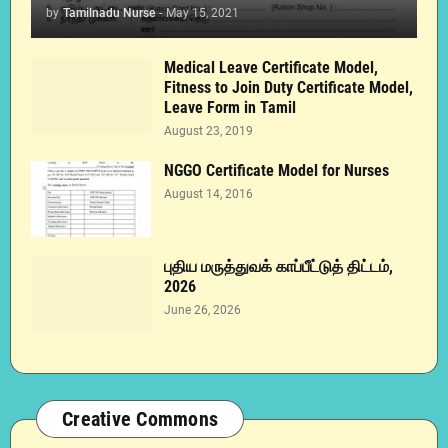
by
Tamilnadu Nurse
-
May 15, 2021
Medical Leave Certificate Model,
Fitness to Join Duty Certificate Model,
Leave Form in Tamil
August 23, 2019
NGGO Certificate Model for Nurses
August 14, 2016
புதிய மருத்துவக் காப்பீட்டுத் திட்டம்,
2026
June 26, 2026
Creative Commons