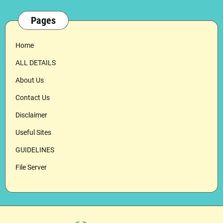
Pages
Home
ALL DETAILS
About Us
Contact Us
Disclaimer
Useful Sites
GUIDELINES
File Server