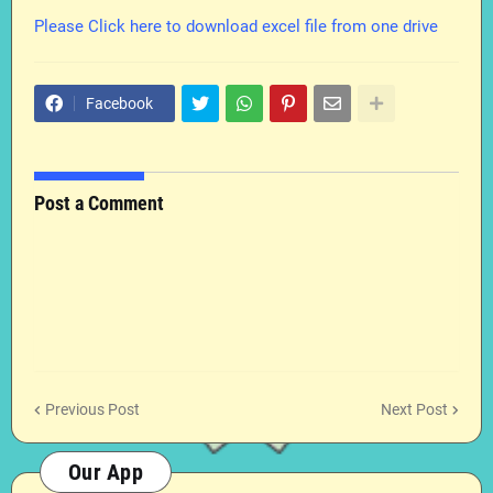
Please Click here to download excel file from one drive
Facebook
Post a Comment
Previous Post
Next Post
Our App