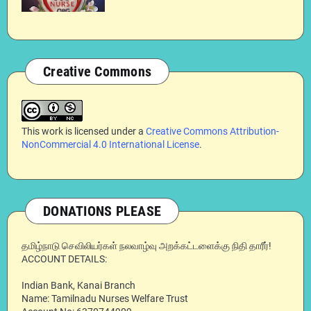
Creative Commons
This work is licensed under a
Creative Commons Attribution-
NonCommercial 4.0 International License
.
DONATIONS PLEASE
தமிழ்நாடு செவிலியர்கள் நலவாழ்வு அறக்கட்டளைக்கு நிதி தாரீர்!
ACCOUNT DETAILS:
Indian Bank, Kanai Branch
Name: Tamilnadu Nurses Welfare Trust