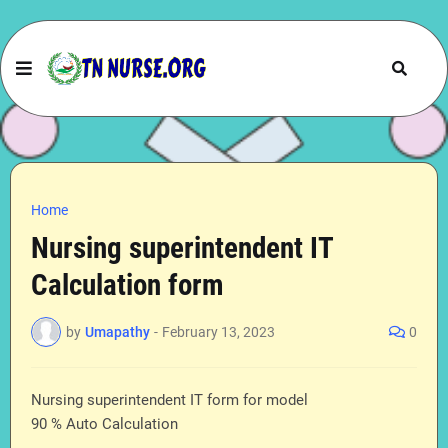
Home
Nursing superintendent IT
Calculation form
by
Umapathy
-
February 13, 2023
0
Nursing superintendent IT form for model
90 % Auto Calculation